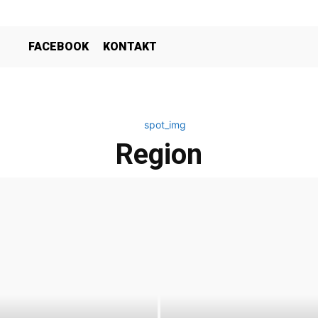
FACEBOOK
KONTAKT
Region