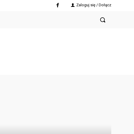
Zaloguj się / Dołącz