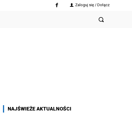
Zaloguj się / Dołącz
NAJŚWIEŻE AKTUALNOŚCI