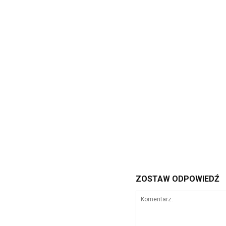
ZOSTAW ODPOWIEDŹ