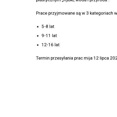
Prace przyjmowane są w 3 kategoriach 
5-8 lat
9-11 lat
12-16 lat
Termin przesyłania prac mija 12 lipca 202