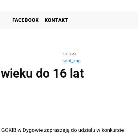
FACEBOOK
KONTAKT
- REKLAMA -
 wieku do 16 lat
 GOKIB w Dygowie zapraszają do udziału w konkursie