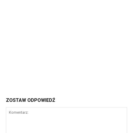
ZOSTAW ODPOWIEDŹ