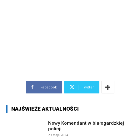
Facebook
Twitter
NAJŚWIEŻE AKTUALNOŚCI
Nowy Komendant w białogardzkiej
policji
29 maja 2024