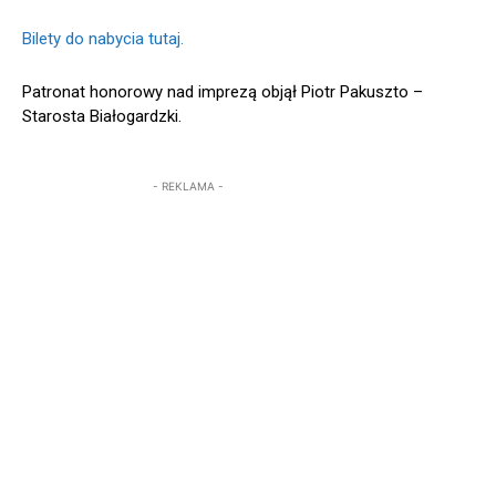
Bilety do nabycia tutaj.
Patronat honorowy nad imprezą objął Piotr Pakuszto –
Starosta Białogardzki.
- REKLAMA -