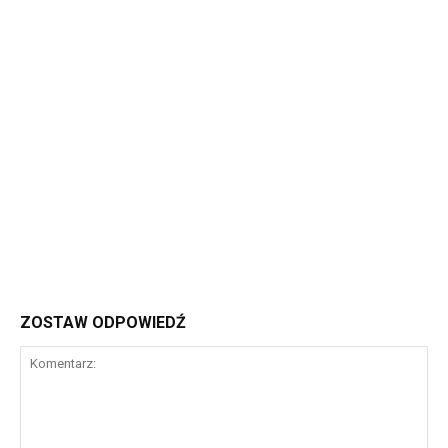
ZOSTAW ODPOWIEDŹ