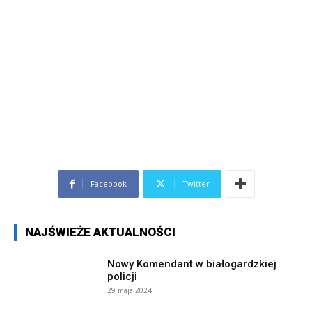
Facebook
Twitter
NAJŚWIEŻE AKTUALNOŚCI
Nowy Komendant w białogardzkiej
policji
29 maja 2024