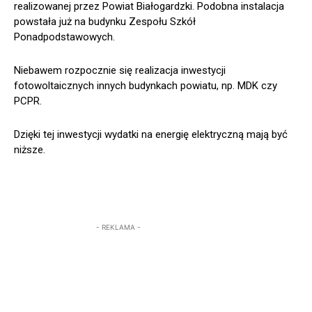
realizowanej przez Powiat Białogardzki. Podobna instalacja
powstała już na budynku Zespołu Szkół
Ponadpodstawowych.
Niebawem rozpocznie się realizacja inwestycji
fotowoltaicznych innych budynkach powiatu, np. MDK czy
PCPR.
Dzięki tej inwestycji wydatki na energię elektryczną mają być
niższe.
- REKLAMA -