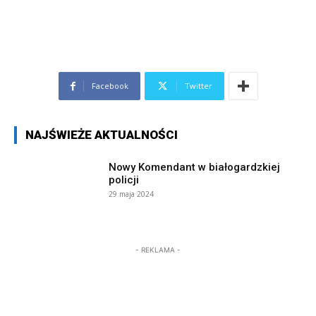
Facebook
Twitter
NAJŚWIEŻE AKTUALNOŚCI
Nowy Komendant w białogardzkiej
policji
29 maja 2024
- REKLAMA -