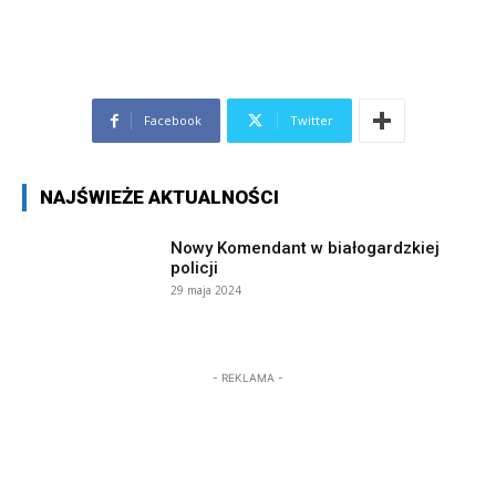
Facebook
Twitter
NAJŚWIEŻE AKTUALNOŚCI
Nowy Komendant w białogardzkiej
policji
29 maja 2024
- REKLAMA -