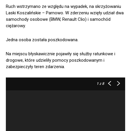
Ruch wstrzymano ze względu na wypadek, na skrzyżowaniu
Laski Koszalińskie – Parnowo. W zderzeniu wzięły udział dwa
samochody osobowe (BMW, Renault Clio) i samochód
ciężarowy.
Jedna osoba została poszkodowana.
Na miejscu błyskawicznie pojawiły się służby ratunkowe i
drogowe, które udzieliły pomocy poszkodowanym i
zabezpieczyły teren zdarzenia.
1
z 8