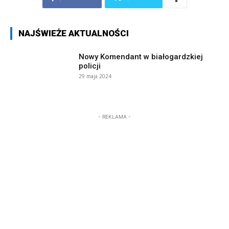
NAJŚWIEŻE AKTUALNOŚCI
Nowy Komendant w białogardzkiej
policji
29 maja 2024
- REKLAMA -