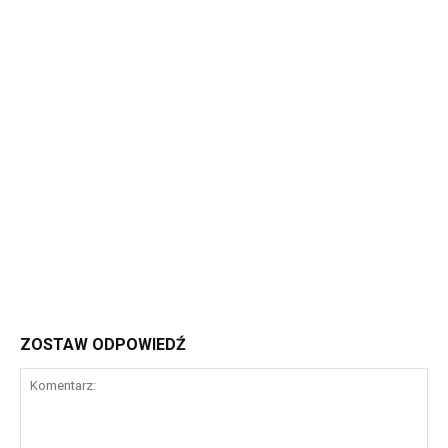
ZOSTAW ODPOWIEDŹ