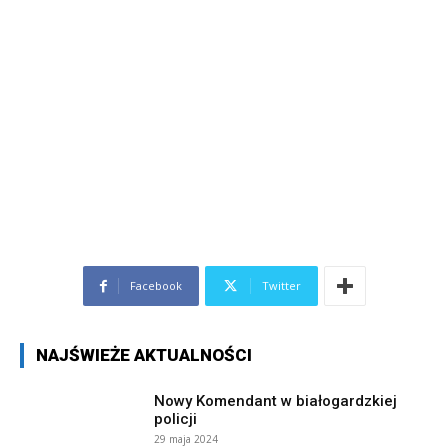
Facebook
Twitter
NAJŚWIEŻE AKTUALNOŚCI
Nowy Komendant w białogardzkiej
policji
29 maja 2024