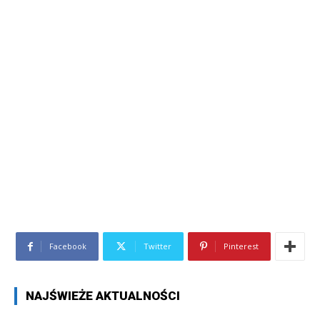
Facebook
Twitter
Pinterest
NAJŚWIEŻE AKTUALNOŚCI