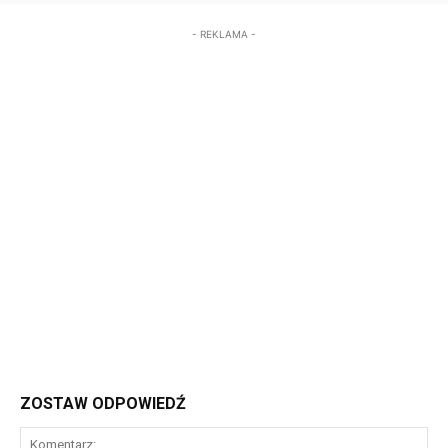
- REKLAMA -
ZOSTAW ODPOWIEDŹ