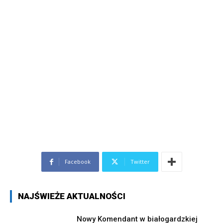
Facebook
Twitter
NAJŚWIEŻE AKTUALNOŚCI
Nowy Komendant w białogardzkiej