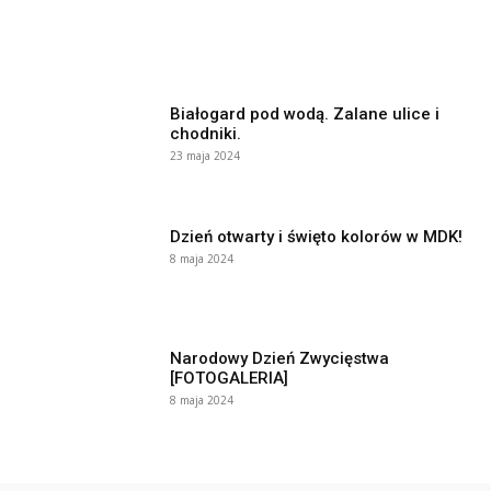
Białogard pod wodą. Zalane ulice i
chodniki.
23 maja 2024
Dzień otwarty i święto kolorów w MDK!
8 maja 2024
Narodowy Dzień Zwycięstwa
[FOTOGALERIA]
8 maja 2024