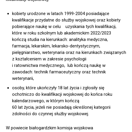
kobiety urodzone w latach 1999-2004 posiadające
kwalifikacje przydatne do służby wojskowej oraz kobiety
pobierające naukę w celu uzyskania tych kwalifikacji,
które w roku szkolnym lub akademickim 2022/2023
kończą studia na kierunkach: analityka medyczna,
farmacja, lekarskim, lekarsko-dentystycznym,
pielęgniarstwo, weterynaria oraz na kierunkach związanych
z kształceniem w zakresie psychologii
i ratownictwa medycznego, lub kończą naukę w
zawodach: technik farmaceutyczny oraz technik
weterynarii,
osoby, które ukończyły 18 lat życia i zgłosiły się
ochotniczo do kwalifikacji wojskowej do końca roku
kalendarzowego, w którym kończą
60 lat życia, jeżeli nie posiadają określonej kategorii
zdolności do czynnej służby wojskowej.
W powiecie białogardzkim komisja wojskowa