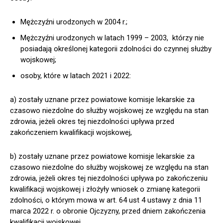
Mężczyźni urodzonych w 2004 r.;
Mężczyźni urodzonych w latach 1999 – 2003, którzy nie
posiadają określonej kategorii zdolności do czynnej służby
wojskowej;
osoby, które w latach 2021 i 2022:
a) zostały uznane przez powiatowe komisje lekarskie za
czasowo niezdolne do służby wojskowej ze względu na stan
zdrowia, jeżeli okres tej niezdolności upływa przed
zakończeniem kwalifikacji wojskowej,
b) zostały uznane przez powiatowe komisje lekarskie za
czasowo niezdolne do służby wojskowej ze względu na stan
zdrowia, jeżeli okres tej niezdolności upływa po zakończeniu
kwalifikacji wojskowej i złożyły wniosek o zmianę kategorii
zdolności, o którym mowa w art. 64 ust 4 ustawy z dnia 11
marca 2022 r. o obronie Ojczyzny, przed dniem zakończenia
kwalifikacji wojskowej,