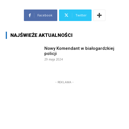
Facebook
Twitter
NAJŚWIEŻE AKTUALNOŚCI
Nowy Komendant w białogardzkiej
policji
29 maja 2024
- REKLAMA -