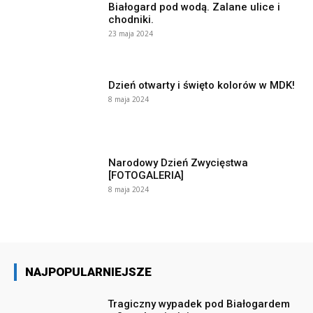
Białogard pod wodą. Zalane ulice i
chodniki.
23 maja 2024
Dzień otwarty i święto kolorów w MDK!
8 maja 2024
Narodowy Dzień Zwycięstwa
[FOTOGALERIA]
8 maja 2024
NAJPOPULARNIEJSZE
Tragiczny wypadek pod Białogardem