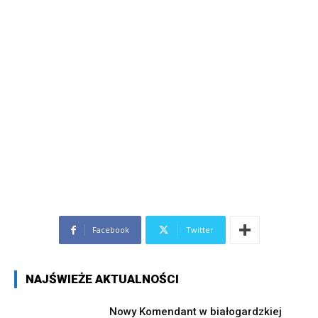
Facebook
Twitter
NAJŚWIEŻE AKTUALNOŚCI
Nowy Komendant w białogardzkiej