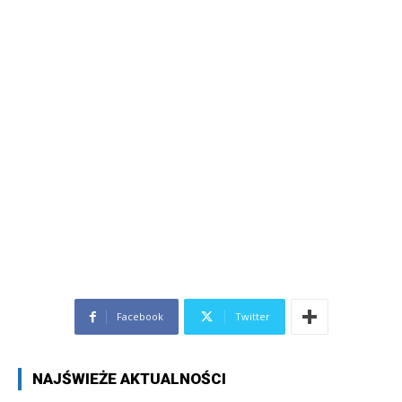
Facebook
Twitter
NAJŚWIEŻE AKTUALNOŚCI