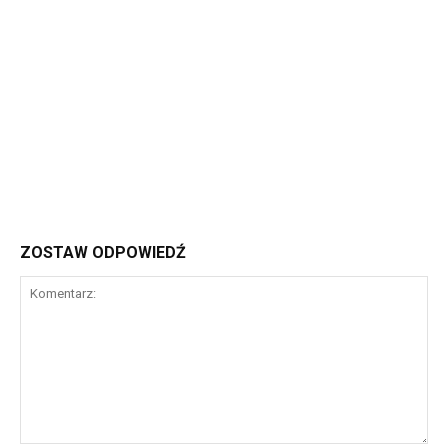
ZOSTAW ODPOWIEDŹ