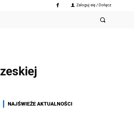
Zaloguj się / Dołącz
zeskiej
NAJŚWIEŻE AKTUALNOŚCI