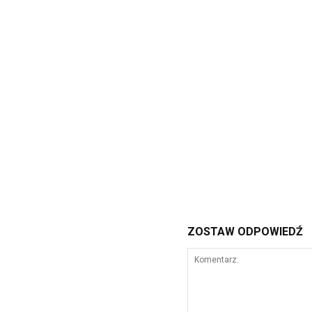
ZOSTAW ODPOWIEDŹ