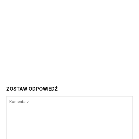
ZOSTAW ODPOWIEDŹ