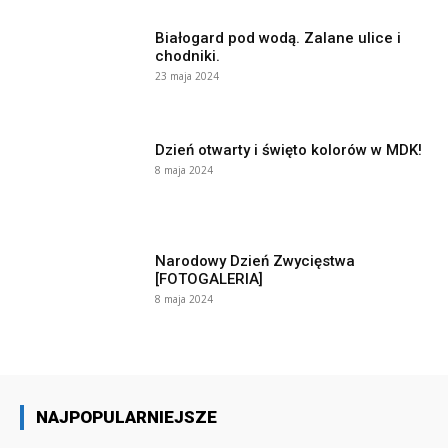
Białogard pod wodą. Zalane ulice i
chodniki.
23 maja 2024
Dzień otwarty i święto kolorów w MDK!
8 maja 2024
Narodowy Dzień Zwycięstwa
[FOTOGALERIA]
8 maja 2024
NAJPOPULARNIEJSZE