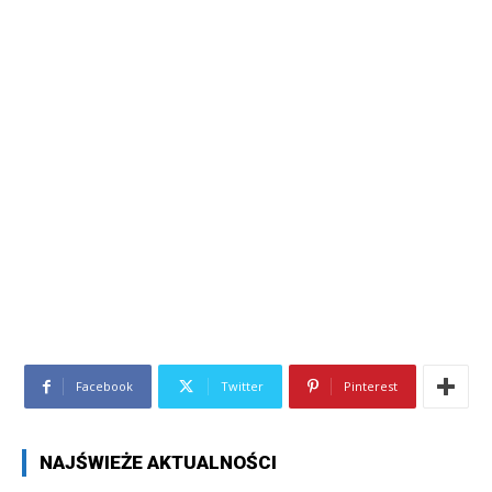
Facebook
Twitter
Pinterest
NAJŚWIEŻE AKTUALNOŚCI