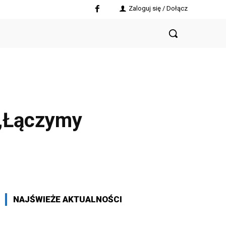
Zaloguj się / Dołącz
 „Łączymy
NAJŚWIEŻE AKTUALNOŚCI