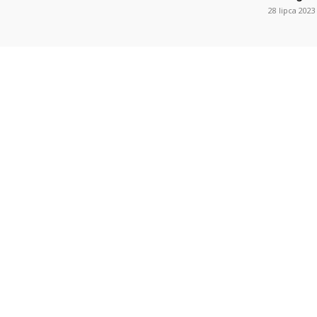
28 lipca 2023