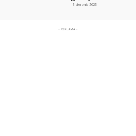
13 sierpnia 2023
- REKLAMA -