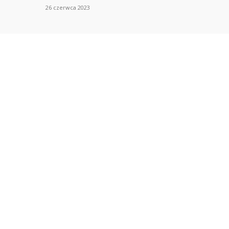
26 czerwca 2023