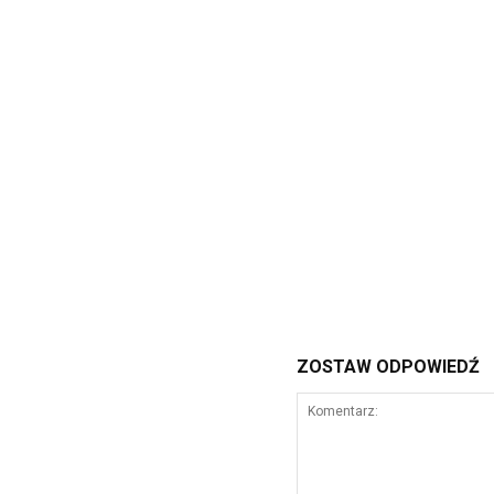
ZOSTAW ODPOWIEDŹ