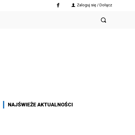
Zaloguj się / Dołącz
NAJŚWIEŻE AKTUALNOŚCI