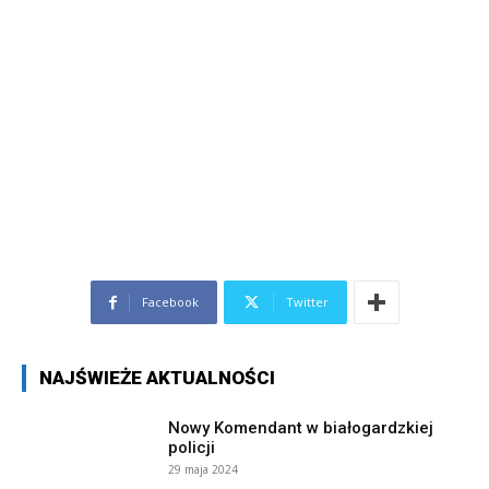
Facebook
Twitter
NAJŚWIEŻE AKTUALNOŚCI
Nowy Komendant w białogardzkiej
policji
29 maja 2024