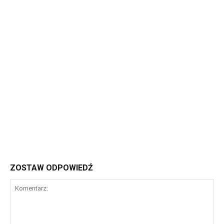
ZOSTAW ODPOWIEDŹ