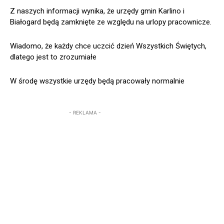
Z naszych informacji wynika, że urzędy gmin Karlino i
Białogard będą zamknięte ze względu na urlopy pracownicze.
Wiadomo, że każdy chce uczcić dzień Wszystkich Świętych,
dlatego jest to zrozumiałe
W środę wszystkie urzędy będą pracowały normalnie
- REKLAMA -