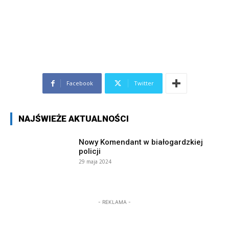
Facebook
Twitter
NAJŚWIEŻE AKTUALNOŚCI
Nowy Komendant w białogardzkiej
policji
29 maja 2024
- REKLAMA -