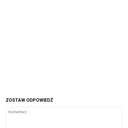
ZOSTAW ODPOWIEDŹ