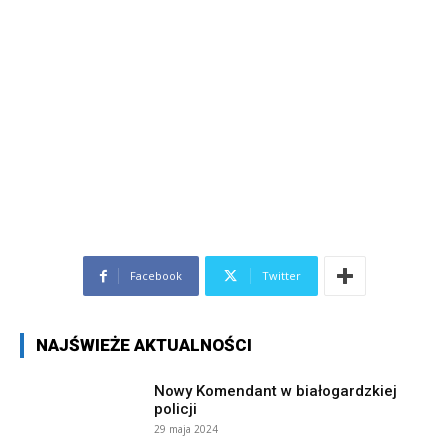
Facebook
Twitter
NAJŚWIEŻE AKTUALNOŚCI
Nowy Komendant w białogardzkiej
policji
29 maja 2024