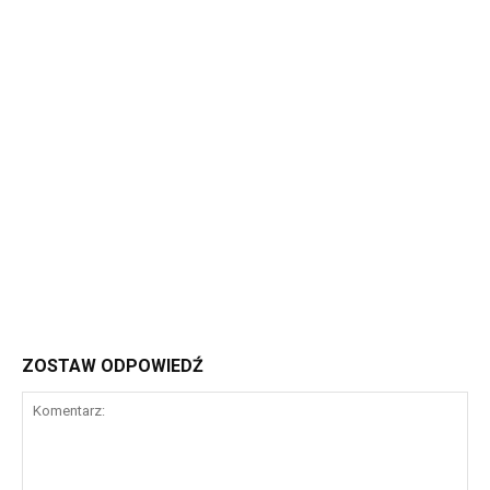
ZOSTAW ODPOWIEDŹ