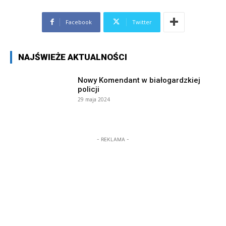
Facebook
Twitter
NAJŚWIEŻE AKTUALNOŚCI
Nowy Komendant w białogardzkiej
policji
29 maja 2024
- REKLAMA -