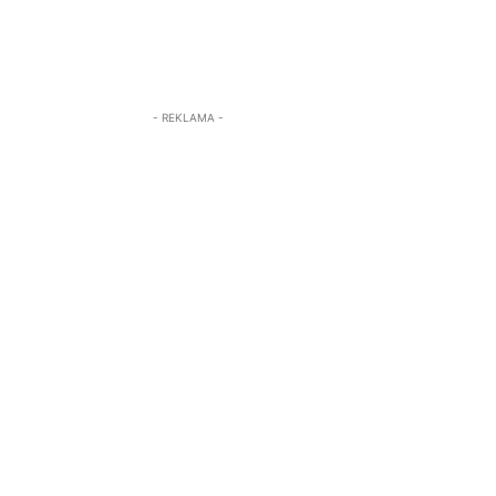
- REKLAMA -