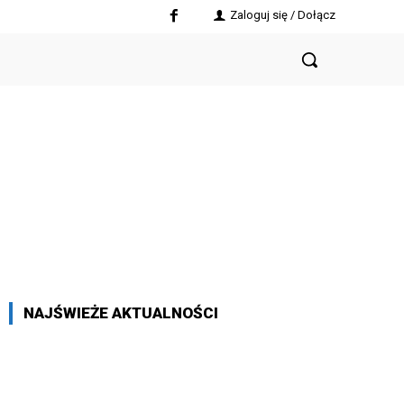
Zaloguj się / Dołącz
NAJŚWIEŻE AKTUALNOŚCI