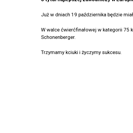
Już w dniach 19 października będzie miał
W walce ćwierćfinałowej w kategorii 75 
Schonenberger.
Trzymamy kciuki i życzymy sukcesu.