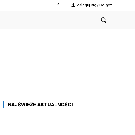
Zaloguj się / Dołącz
NAJŚWIEŻE AKTUALNOŚCI