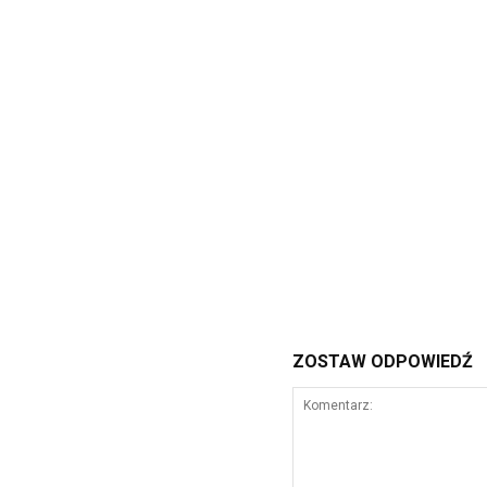
ZOSTAW ODPOWIEDŹ