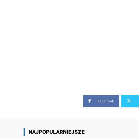
Facebook
NAJPOPULARNIEJSZE