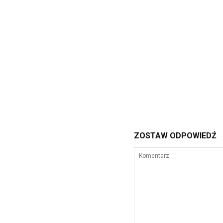
ZOSTAW ODPOWIEDŹ