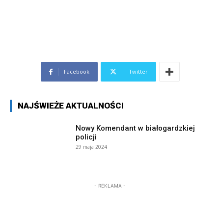
Facebook
Twitter
NAJŚWIEŻE AKTUALNOŚCI
Nowy Komendant w białogardzkiej
policji
29 maja 2024
- REKLAMA -