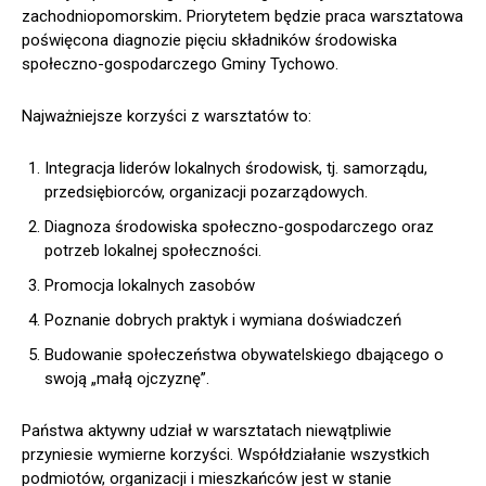
zachodniopomorskim
.
Priorytetem będzie praca warsztatowa
poświęcona diagnozie pięciu składników środowiska
społeczno-gospodarczego Gminy Tychowo.
Najważniejsze korzyści z warsztatów to:
Integracja liderów lokalnych środowisk, tj. samorządu,
przedsiębiorców, organizacji pozarządowych.
Diagnoza środowiska społeczno-gospodarczego oraz
potrzeb lokalnej społeczności.
Promocja lokalnych zasobów
Poznanie dobrych praktyk i wymiana doświadczeń
Budowanie społeczeństwa obywatelskiego dbającego o
swoją „małą ojczyznę”.
Państwa aktywny udział w warsztatach niewątpliwie
przyniesie wymierne korzyści. Współdziałanie wszystkich
podmiotów, organizacji i mieszkańców jest w stanie