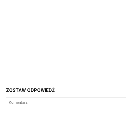
ZOSTAW ODPOWIEDŹ