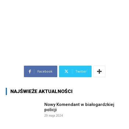
Facebook
Twitter
NAJŚWIEŻE AKTUALNOŚCI
Nowy Komendant w białogardzkiej
policji
29 maja 2024