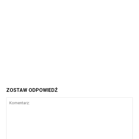
ZOSTAW ODPOWIEDŹ