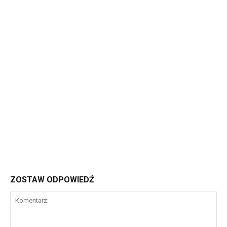
ZOSTAW ODPOWIEDŹ