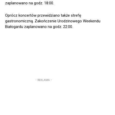
zaplanowano na godz. 18:00.
Oprócz koncertów przewidziano także strefę
gastronomiczną. Zakończenie Urodzinowego Weekendu
Białogardu zaplanowano na godz. 22:00.
- REKLAMA -