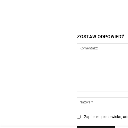
ZOSTAW ODPOWIEDŹ
Komentarz:
Zapisz moje nazwisko, adre