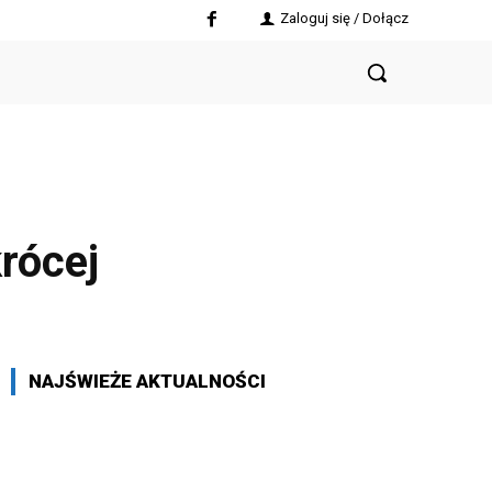
Zaloguj się / Dołącz
rócej
NAJŚWIEŻE AKTUALNOŚCI