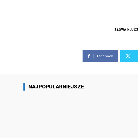
SŁOWA KLUC
Facebook
NAJPOPULARNIEJSZE