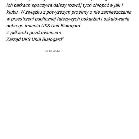
ich barkach spoczywa dalszy rozwój tych chłopców jak i
klubu. W związku z powyższym prosimy o nie zamieszczania
w przestrzeni publicznej fałszywych oskarżeń i szkalowania
dobrego imienia UKS Unii Białogard.
Z piłkarski pozdrowieniem
Zarząd UKS Unia Białogard”
- REKLAMA -