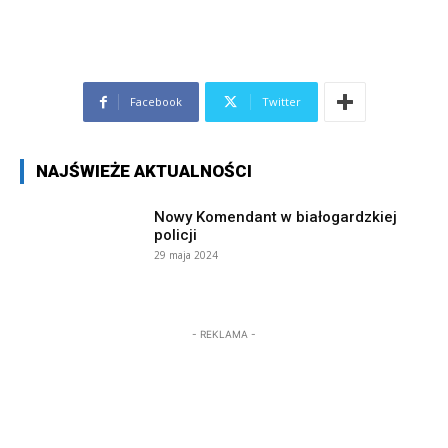
Facebook
Twitter
NAJŚWIEŻE AKTUALNOŚCI
Nowy Komendant w białogardzkiej
policji
29 maja 2024
- REKLAMA -