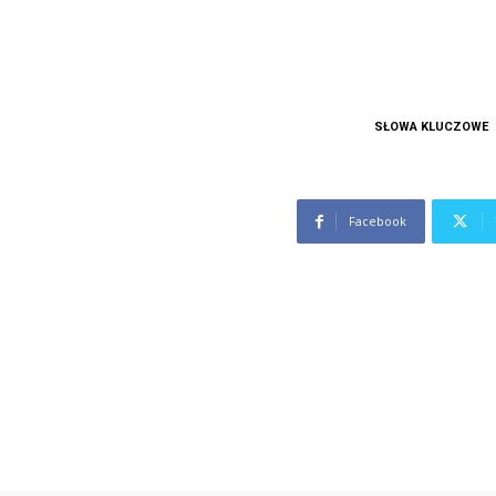
SŁOWA KLUCZOWE
Facebook