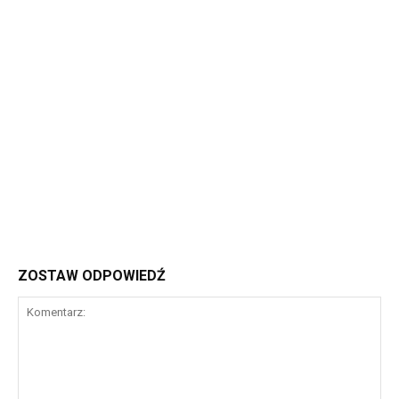
ZOSTAW ODPOWIEDŹ