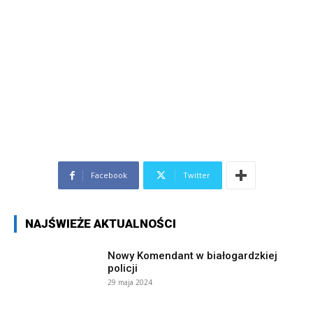
Facebook
Twitter
NAJŚWIEŻE AKTUALNOŚCI
Nowy Komendant w białogardzkiej
policji
29 maja 2024