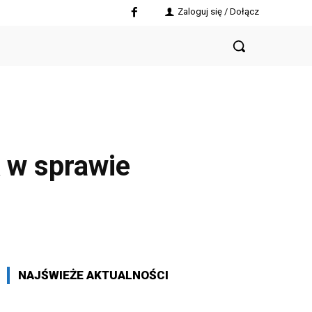
Zaloguj się / Dołącz
k w sprawie
NAJŚWIEŻE AKTUALNOŚCI