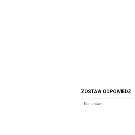
ZOSTAW ODPOWIEDŹ