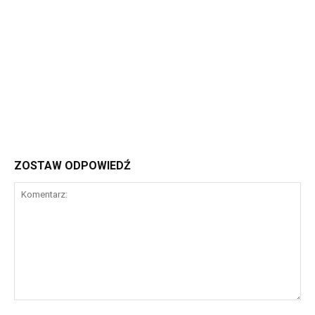
ZOSTAW ODPOWIEDŹ
Komentarz: