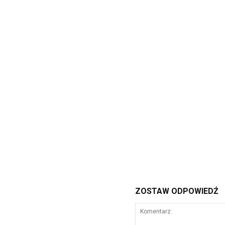
ZOSTAW ODPOWIEDŹ