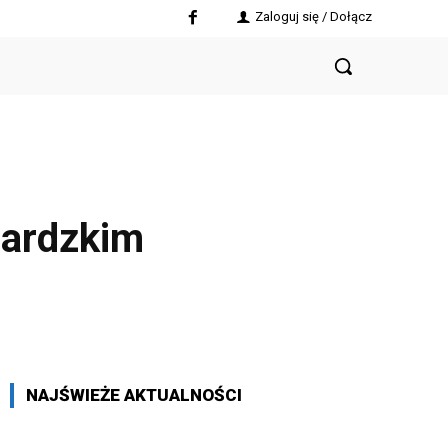
Zaloguj się / Dołącz
gardzkim
NAJŚWIEŻE AKTUALNOŚCI