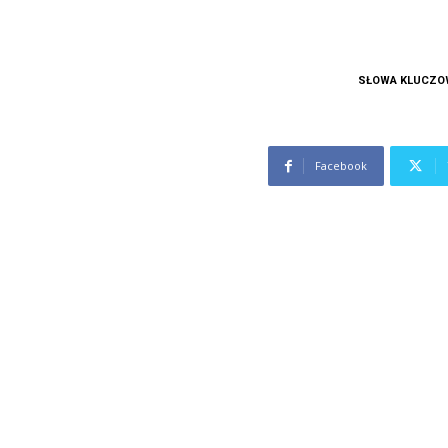
SŁOWA KLUCZO
Facebook