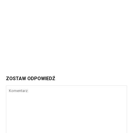
ZOSTAW ODPOWIEDŹ