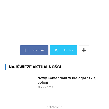
Facebook
Twitter
NAJŚWIEŻE AKTUALNOŚCI
Nowy Komendant w białogardzkiej
policji
29 maja 2024
- REKLAMA -