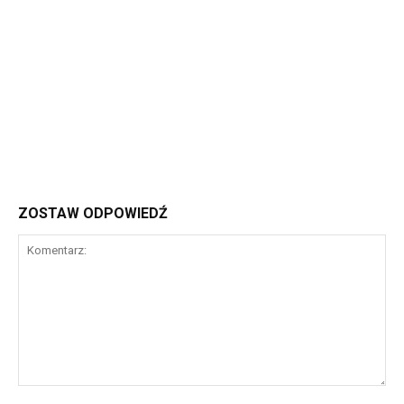
ZOSTAW ODPOWIEDŹ
Komentarz: