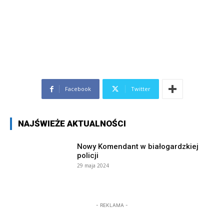
Facebook
Twitter
NAJŚWIEŻE AKTUALNOŚCI
Nowy Komendant w białogardzkiej
policji
29 maja 2024
- REKLAMA -