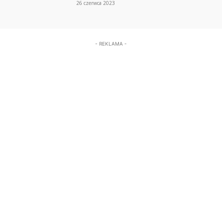
26 czerwca 2023
- REKLAMA -