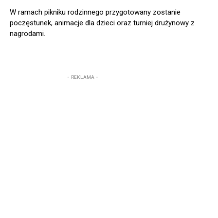
W ramach pikniku rodzinnego przygotowany zostanie
poczęstunek, animacje dla dzieci oraz turniej drużynowy z
nagrodami.
- REKLAMA -