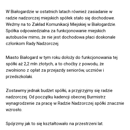
W Białogardzie w ostatnich latach również zasiadanie w
radzie nadzorczej miejskich spółek stało się dochodowe.
Weźmy na to Zakład Komunikacji Miejskiej w Białogardzie.
Spółka odpowiedzialna za funkcjonowanie miejskich
autobusów mimo, że nie jest dochodowa płaci doskonale
członkom Rady Nadzorczej.
Miasto Białogard w tym roku dołoży do funkcjonowania tej
spółki aż 2,2 mln złotych, a to choćby z powodu, że
zwolniono z opłat za przejazdy seniorów, uczniów i
przedszkolaki.
Zostawmy jednak budżet spółki, a przyjrzyjmy się radzie
nadzorczej. Od początku kadencji obecnej Burmistrz
wynagrodzenie za pracę w Radzie Nadzorczej spółki znacznie
wzrosło.
Spójrzmy jak to się kształtowało na przestrzeni lat.