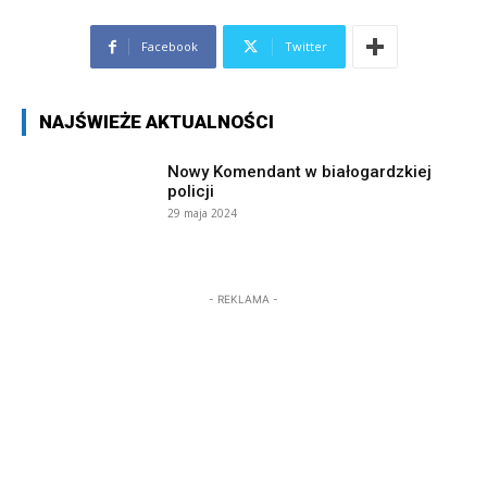
Facebook
Twitter
NAJŚWIEŻE AKTUALNOŚCI
Nowy Komendant w białogardzkiej
policji
29 maja 2024
- REKLAMA -