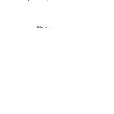
- REKLAMA -