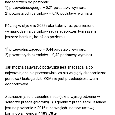
nadzorczych do poziomu:
1) przewodniczącego – 0,21 podstawy wymiaru;
2) pozostałych członków – 0,16 podstawy wymiaru.
Później w styczniu 2022 roku kolejny raz podniesiono
wynagrodzenia członków rady nadzorczej, tym razem
jeszcze bardziej, bo aż do poziomu:
1) przewodniczącego – 0,44 podstawy wymiaru;
2) pozostałych członków – 0,42 podstawy wymiaru.
Jak można zauważyć podwyżka jest znacząca, a co
najważniejsze nie przemawiają za nią względy ekonomiczne
ponieważ białogardzki ZKM nie jest przedsiębiorstwem
dochodowym.
Zaznaczmy, że przeciętne miesięczne wynagrodzenie w
sektorze przedsiębiorstw(…), zgodnie z przepisami ustalane
jest na poziomie z 2016 r. ze względu na tzw. ustawę
kominową i wynosi
4403,78 zł