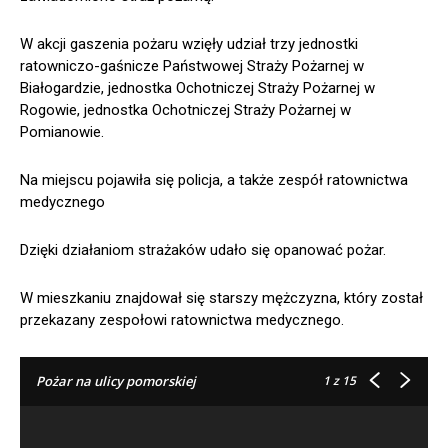
W akcji gaszenia pożaru wzięły udział trzy jednostki
ratowniczo-gaśnicze Państwowej Straży Pożarnej w
Białogardzie, jednostka Ochotniczej Straży Pożarnej w
Rogowie, jednostka Ochotniczej Straży Pożarnej w
Pomianowie.
Na miejscu pojawiła się policja, a także zespół ratownictwa
medycznego
Dzięki działaniom strażaków udało się opanować pożar.
W mieszkaniu znajdował się starszy mężczyzna, który został
przekazany zespołowi ratownictwa medycznego.
1
z 15
Pożar na ulicy pomorskiej