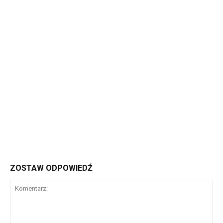
ZOSTAW ODPOWIEDŹ