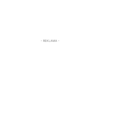
- REKLAMA -