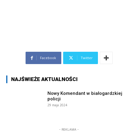
Facebook
Twitter
NAJŚWIEŻE AKTUALNOŚCI
Nowy Komendant w białogardzkiej
policji
29 maja 2024
- REKLAMA -