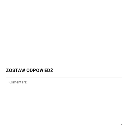
ZOSTAW ODPOWIEDŹ
Komentarz: