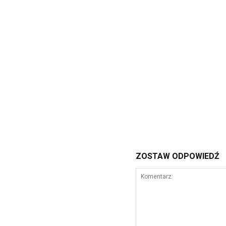
ZOSTAW ODPOWIEDŹ