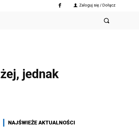
Zaloguj się / Dołącz
żej, jednak
NAJŚWIEŻE AKTUALNOŚCI