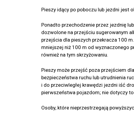
Pieszy idący po poboczu lub jezdni jest 
Ponadto przechodzenie przez jezdnię lub
dozwolone na przejściu sugerowanym al
przejścia dla pieszych przekracza 100 m.
mniejszej niż 100 m od wyznaczonego pr
również na tym skrzyżowaniu.
Pieszy może przejść poza przejściem dla 
bezpieczeństwa ruchu lub utrudnienia r
i do przeciwległej krawędzi jezdni iść dr
pierwszeństwa pojazdom; nie dotyczy to 
Osoby, które nieprzestrzegają powyższ