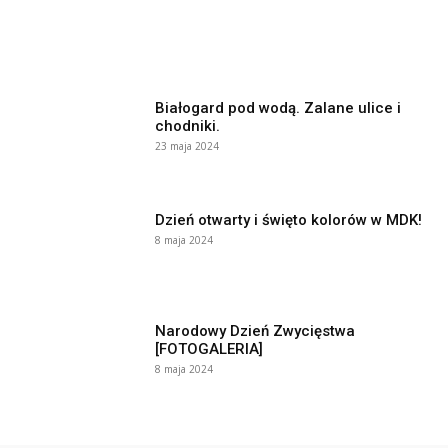
Białogard pod wodą. Zalane ulice i
chodniki.
23 maja 2024
Dzień otwarty i święto kolorów w MDK!
8 maja 2024
Narodowy Dzień Zwycięstwa
[FOTOGALERIA]
8 maja 2024